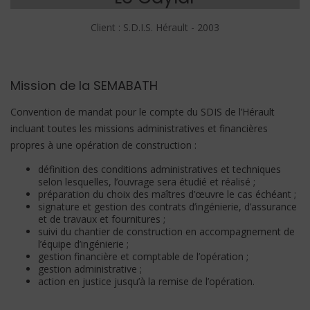
Client : S.D.I.S. Hérault - 2003
Mission de la SEMABATH
Convention de mandat pour le compte du SDIS de l’Hérault
incluant toutes les missions
administratives et financières
propres à une opération de construction :
définition des conditions administratives et techniques
selon lesquelles, l’ouvrage sera étudié et réalisé ;
préparation du choix des maîtres d’œuvre le cas échéant ;
signature et gestion des contrats d’ingénierie, d’assurance
et de travaux et fournitures ;
suivi du chantier de construction en accompagnement de
l’équipe d’ingénierie ;
gestion financière et comptable de l’opération ;
gestion administrative ;
action en justice jusqu’à la remise de l’opération.