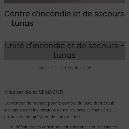
Centre d’incendie et de secours
– Lunas
Unité d'incendie et de secours -
Lunas
Client : S.D.I.S. Hérault - 2005
Mission de la SEMABATH
Convention de mandat pour le compte du SDIS de l’Hérault
incluant toutes les missions
administratives et financières
propres à une opération de construction :
définition des conditions administratives et techniques