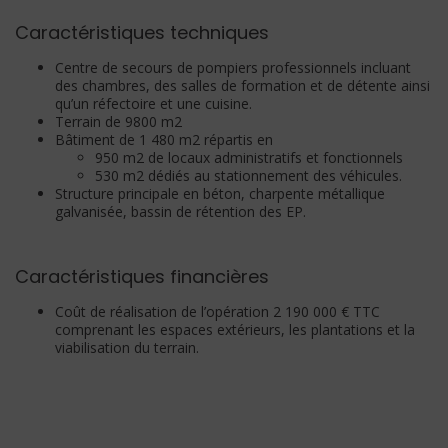
Caractéristiques techniques
Centre de secours de pompiers professionnels incluant
des chambres, des
salles de formation et de détente ainsi
qu’un réfectoire et une cuisine.
Terrain de 9800 m2
Bâtiment de 1 480 m2 répartis en
950 m2 de locaux administratifs et
fonctionnels
530 m2 dédiés au stationnement des véhicules.
Structure principale en béton, charpente métallique
galvanisée, bassin de rétention des EP.
Caractéristiques financières
Coût de réalisation de l’opération 2 190 000 € TTC
comprenant les espaces extérieurs, les plantations et la
viabilisation du terrain.