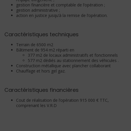
gestion financière et comptable de l’opération ;
gestion administrative ;
action en justice jusqu’à la remise de l’opération.
Caractéristiques techniques
Terrain de 6500 m2
Bâtiment de 954 m2 réparti en
377 m2 de locaux administratifs et
fonctionnels
577 m2 dédiés au stationnement des véhicules .
Construction métallique avec plancher collaborant
Chauffage et hors gel gaz.
Caractéristiques financières
Cout de réalisation de l’opération 915 000 € TTC,
comprenant les V.R.D