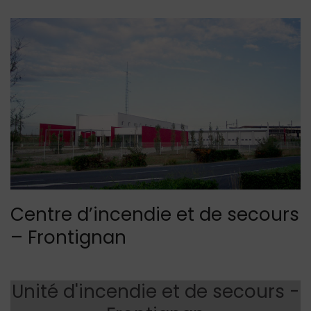
Centre d’incendie et de secours
– Frontignan
Unité d'incendie et de secours -