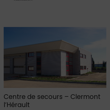
Centre de secours – Clermont
l’Hérault