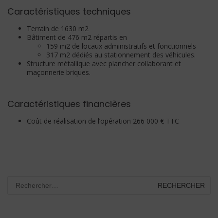
Caractéristiques techniques
Terrain de 1630 m2
Bâtiment de 476 m2 répartis en
159 m2 de locaux administratifs et fonctionnels
317 m2 dédiés au stationnement des véhicules.
Structure métallique avec plancher collaborant et
maçonnerie briques.
Caractéristiques financières
Coût de réalisation de l’opération 266 000 € TTC
Rechercher :