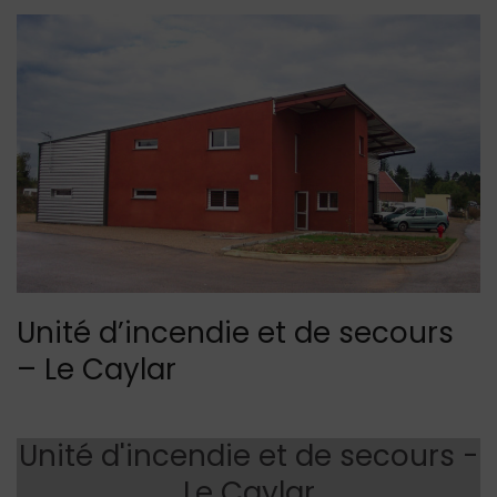
Unité d’incendie et de secours
– Le Caylar
Unité d'incendie et de secours -
Le Caylar