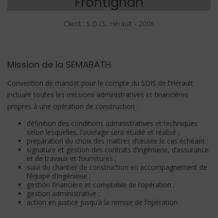
Frontignan
Client : S.D.I.S. Hérault - 2006
Mission de la SEMABATH
Convention de mandat pour le compte du SDIS de l’Hérault
incluant toutes les missions
administratives et financières
propres à une opération de construction :
définition des conditions administratives et techniques
selon lesquelles, l’ouvrage sera étudié et réalisé ;
préparation du choix des maîtres d’œuvre le cas échéant ;
signature et gestion des contrats d’ingénierie, d’assurance
et de travaux et fournitures ;
suivi du chantier de construction en accompagnement de
l’équipe d’ingénierie ;
gestion financière et comptable de l’opération ;
gestion administrative ;
action en justice jusqu’à la remise de l’opération.