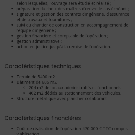
selon lesquelles, l’ouvrage sera étudié et réalisé ;
préparation du choix des maîtres d’œuvre le cas échéant ;
signature et gestion des contrats d’ingénierie, d’assurance
et de travaux et fournitures ;
suivi du chantier de construction en accompagnement de
l’équipe d’ingénierie ;
gestion financière et comptable de l’opération ;
gestion administrative ;
action en justice jusqu’à la remise de l’opération.
Caractéristiques techniques
Terrain de 5400 m2
Bâtiment de 606 m2
204 m2 de locaux administratifs et
fonctionnels
402 m2 dédiés au stationnement des véhicules.
Structure métallique avec plancher collaborant
Caractéristiques financières
Coût de réalisation de l’opération 470 000 € TTC compris
viabilisation.