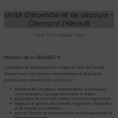
Unité d'incendie et de secours -
Clermont l'Hérault
Client : S.D.I.S. Hérault - 2005
Mission de la SEMABATH
Convention de mandat pour le compte du SDIS de l’Hérault
incluant toutes les missions
administratives et financières
propres à une opération de construction :
définition des conditions administratives et techniques
selon lesquelles, l’ouvrage sera étudié et réalisé ;
préparation du choix des maîtres d’œuvre le cas échéant ;
signature et gestion des contrats d’ingénierie, d’assurance
et de travaux et fournitures ;
suivi du chantier de construction en accompagnement de
l’équipe d’ingénierie ;