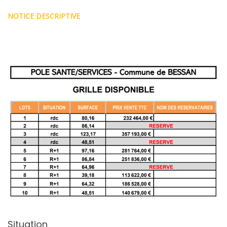
NOTICE DESCRIPTIVE
Situation