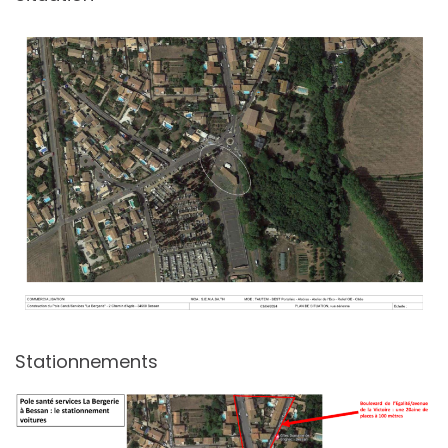
Stationnements