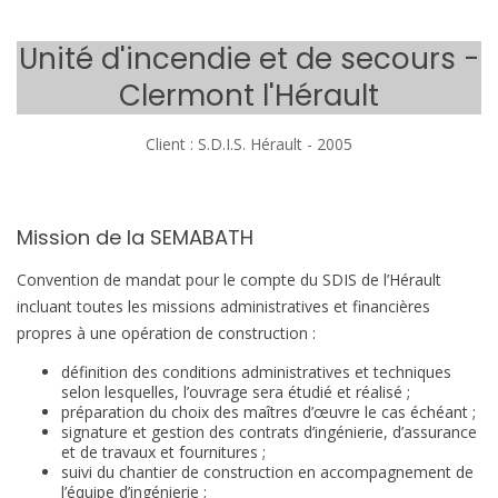
Unité d'incendie et de secours -
Clermont l'Hérault
Client : S.D.I.S. Hérault - 2005
Mission de la SEMABATH
Convention de mandat pour le compte du SDIS de l’Hérault
incluant toutes les missions
administratives et financières
propres à une opération de construction :
définition des conditions administratives et techniques
selon lesquelles, l’ouvrage sera étudié et réalisé ;
préparation du choix des maîtres d’œuvre le cas échéant ;
signature et gestion des contrats d’ingénierie, d’assurance
et de travaux et fournitures ;
suivi du chantier de construction en accompagnement de
l’équipe d’ingénierie ;