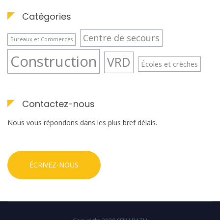
Catégories
Centre de secours
Bureaux et Commerces
Construction
VRD
Écoles et crèches
Contactez-nous
Nous vous répondons dans les plus bref délais.
ÉCRIVEZ-NOUS