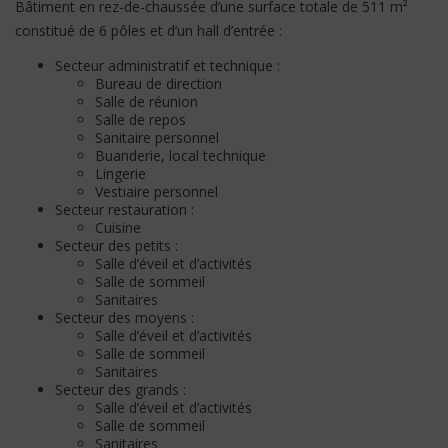
Bâtiment en rez-de-chaussée d’une surface totale de 511 m²
constitué de 6 pôles et d’un hall d’entrée :
Secteur administratif et technique :
Bureau de direction
Salle de réunion
Salle de repos
Sanitaire personnel
Buanderie, local technique
Lingerie
Vestiaire personnel
Secteur restauration :
Cuisine
Secteur des petits :
Salle d’éveil et d’activités
Salle de sommeil
Sanitaires
Secteur des moyens :
Salle d’éveil et d’activités
Salle de sommeil
Sanitaires
Secteur des grands :
Salle d’éveil et d’activités
Salle de sommeil
Sanitaires