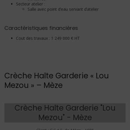
Secteur atelier :
Salle avec point d’eau servant d’atelier
Caractéristiques financières
Cout des travaux : 1 249 000 € HT
Crèche Halte Garderie « Lou
Mezou » – Mèze
Crèche Halte Garderie "Lou
Mezou" - Mèze