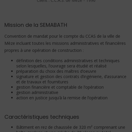
Client : C.C.A.S. de Mèze - 1996
Mission de la SEMABATH
Convention de mandat pour le compte du CCAS de la ville de
Mèze incluant toutes les missions administratives et financières
propres à une opération de construction :
définition des conditions administratives et techniques
selon lesquelles, l’ouvrage sera étudié et réalisé
préparation du choix des maîtres d’oeuvre
signature et gestion des contrats d’ingénierie, d’assurance
et de travaux et fournitures
gestion financière et comptable de l’opération
gestion administrative
action en justice jusqu’à la remise de l’opération
Caractéristiques techniques
Bâtiment en rez de chaussée de 320 m² comprenant une