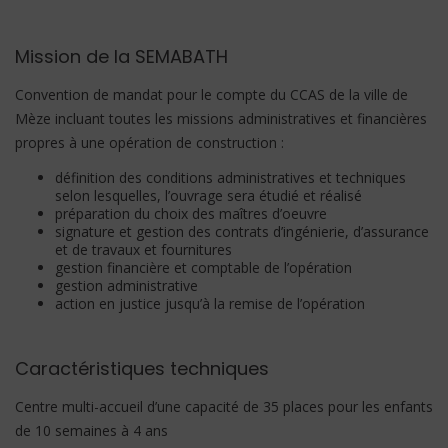
Mission de la SEMABATH
Convention de mandat pour le compte du CCAS de la ville de
Mèze incluant toutes les missions administratives et financières
propres à une opération de construction :
définition des conditions administratives et techniques
selon lesquelles, l’ouvrage sera étudié et réalisé
préparation du choix des maîtres d’oeuvre
signature et gestion des contrats d’ingénierie, d’assurance
et de travaux et fournitures
gestion financière et comptable de l’opération
gestion administrative
action en justice jusqu’à la remise de l’opération
Caractéristiques techniques
Centre multi-accueil d’une capacité de 35 places pour les enfants
de 10 semaines à 4 ans