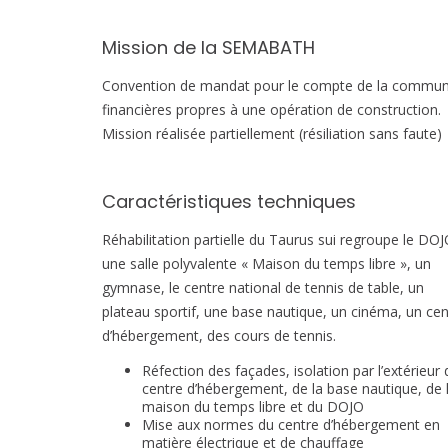
Mission de la SEMABATH
Convention de mandat pour le compte de la commune 
financières propres à une opération de construction.
Mission réalisée partiellement (résiliation sans faute)
Caractéristiques techniques
Réhabilitation partielle du Taurus sui regroupe le DOJ
une salle polyvalente « Maison du temps libre », un
gymnase, le centre national de tennis de table, un
plateau sportif, une base nautique, un cinéma, un cen
d’hébergement, des cours de tennis.
Réfection des façades, isolation par l’extérieur 
centre d’hébergement, de la base nautique, de 
maison du temps libre et du DOJO
Mise aux normes du centre d’hébergement en
matière électrique et de chauffage