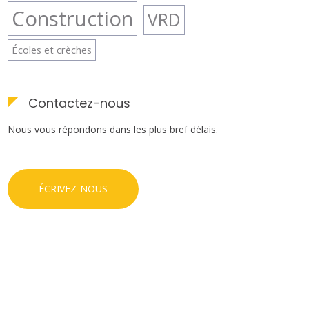
Construction
VRD
Écoles et crèches
Contactez-nous
Nous vous répondons dans les plus bref délais.
ÉCRIVEZ-NOUS